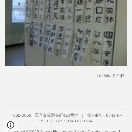
2025年1月29日
〒
｜
電話番号：0743-67-
632-0058
天理市成願寺町420番地
1533
｜ FAX：
0743-67-1534
Copyright ©2025 Asawa Elementary School All rights reserved.