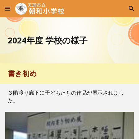
Skip to main content
Skip to navigation
2024年度 学校の様子
書き初め
３階渡り廊下に子どもたちの作品が展示されまし
た。